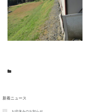
新着ニュース
お盆休みのお知らせ