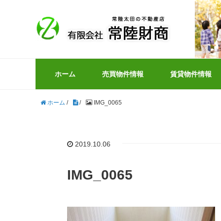
ホーム
売買物件情報
賃貸物件情報
ホーム
/
/
IMG_0065
2019.10.06
IMG_0065