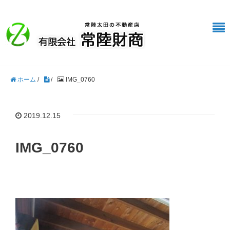
ホーム
/
/
IMG_0760
2019.12.15
IMG_0760