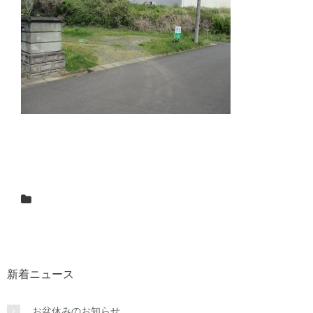
新着ニュース
お盆休みのお知らせ