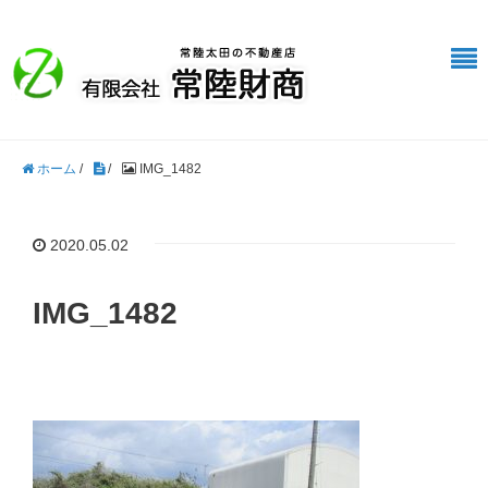
ホーム
/
/
IMG_1482
2020.05.02
IMG_1482