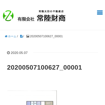
ホーム
/
/
20200507100627_00001
2020.05.07
20200507100627_00001