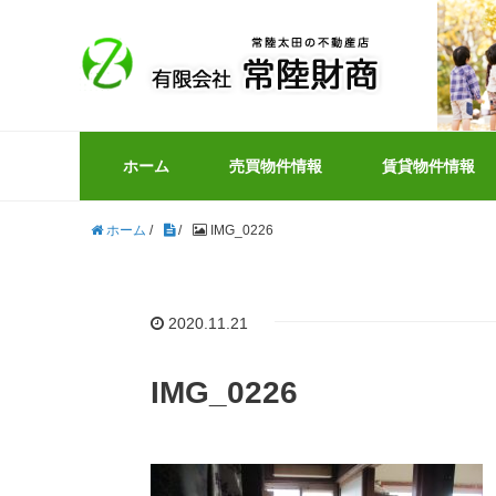
ホーム
売買物件情報
賃貸物件情報
ホーム
/
/
IMG_0226
2020.11.21
IMG_0226