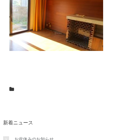
新着ニュース
お盆休みのお知らせ