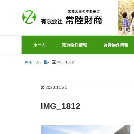
ホーム
売買物件情報
賃貸物件情報
ホーム
/
/
IMG_1812
2020.11.21
IMG_1812