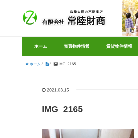
ホーム
売買物件情報
賃貸物件情報
ホーム
/
/
IMG_2165
2021.03.15
IMG_2165