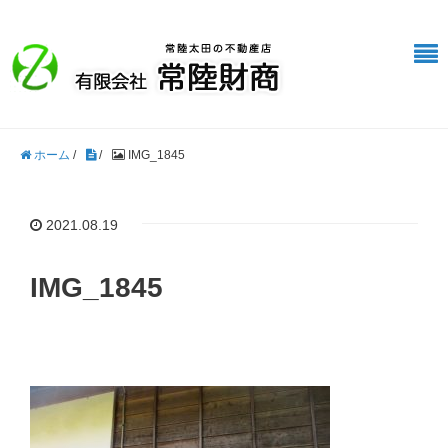
ホーム
/
/
IMG_1845
2021.08.19
IMG_1845