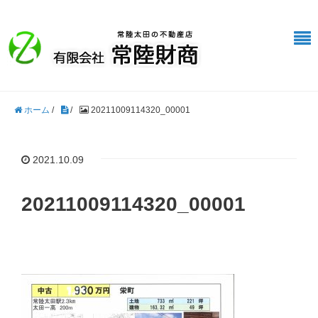
ホーム
/
/
20211009114320_00001
2021.10.09
20211009114320_00001