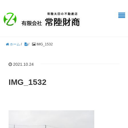
ホーム
/
/
IMG_1532
2021.10.24
IMG_1532