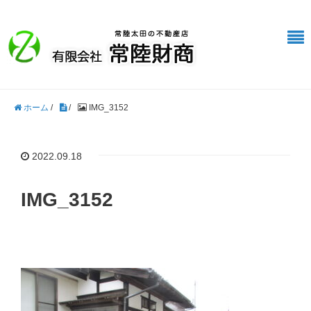
ホーム
/
/
IMG_3152
2022.09.18
IMG_3152