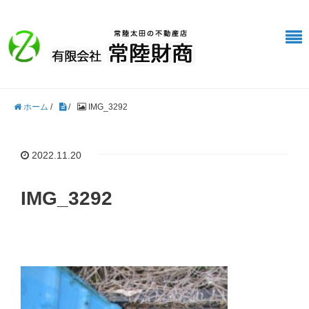
ホーム
/
/
IMG_3292
2022.11.20
IMG_3292