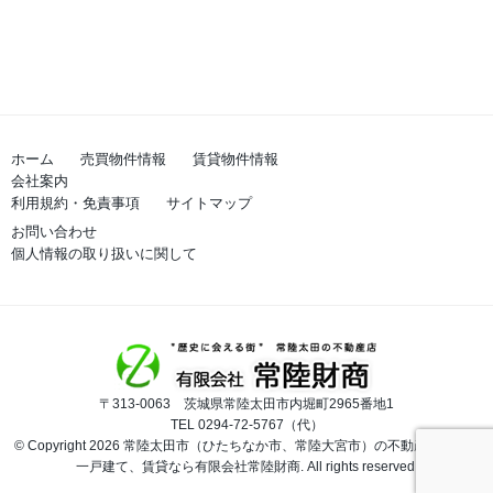
ホーム
売買物件情報
賃貸物件情報
会社案内
利用規約・免責事項
サイトマップ
お問い合わせ
個人情報の取り扱いに関して
〒313-0063 茨城県常陸太田市内堀町2965番地1
TEL 0294-72-5767（代）
© Copyright 2026 常陸太田市（ひたちなか市、常陸大宮市）の不動産、土地、
一戸建て、賃貸なら有限会社常陸財商. All rights reserved.