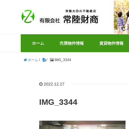
ホーム
売買物件情報
賃貸物件情報
ホーム
/
/
IMG_3344
2022.12.27
IMG_3344