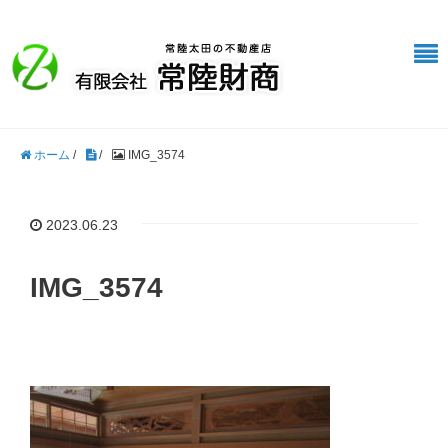
ホーム
/
/
IMG_3574
2023.06.23
IMG_3574