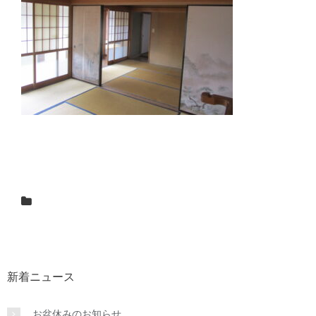
新着ニュース
お盆休みのお知らせ