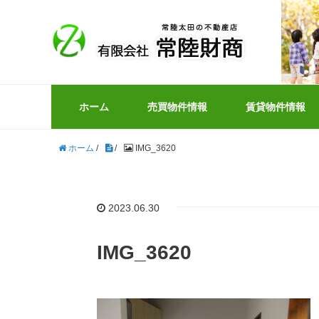
ホーム
売買物件情報
賃貸物件情報
ホーム
/
/
IMG_3620
2023.06.30
IMG_3620