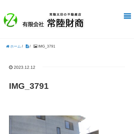
ホーム
/
/
IMG_3791
2023.12.12
IMG_3791