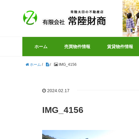
ホーム
売買物件情報
賃貸物件情報
ホーム
/
/
IMG_4156
2024.02.17
IMG_4156