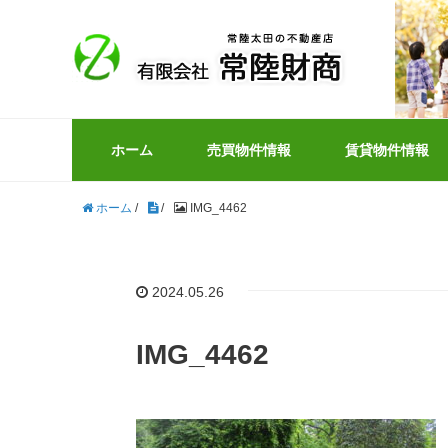
ホーム
売買物件情報
賃貸物件情報
ホーム
/
/
IMG_4462
2024.05.26
IMG_4462