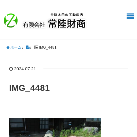
ホーム
/
/
IMG_4481
2024.07.21
IMG_4481