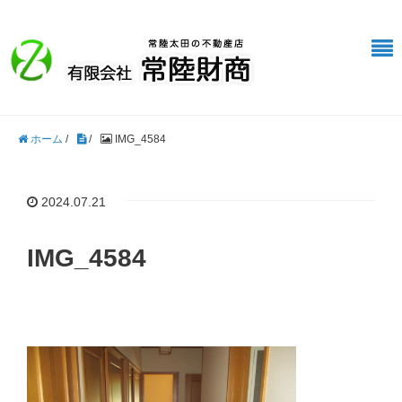
ホーム
/
/
IMG_4584
2024.07.21
IMG_4584