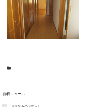
新着ニュース
お盆休みのお知らせ