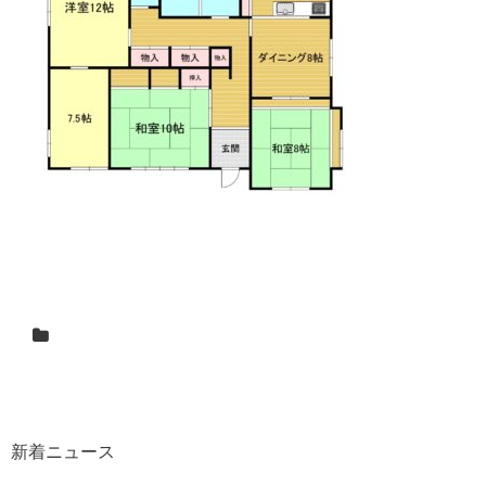
新着ニュース