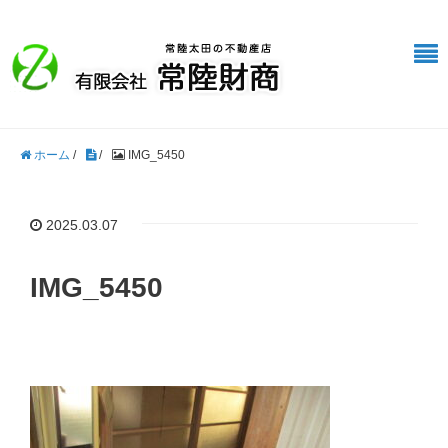
ホーム
/
/
IMG_5450
2025.03.07
IMG_5450