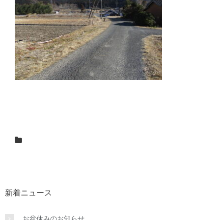
新着ニュース
お盆休みのお知らせ