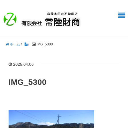
ホーム
/
/
IMG_5300
2025.04.06
IMG_5300