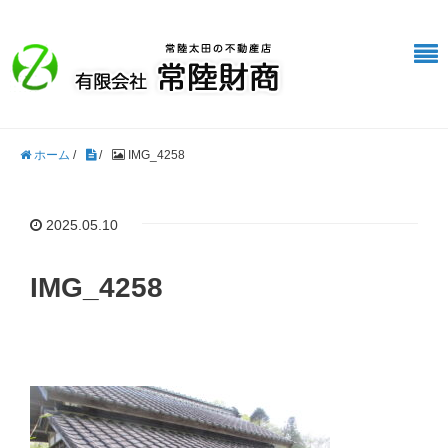
ホーム
/
/
IMG_4258
2025.05.10
IMG_4258