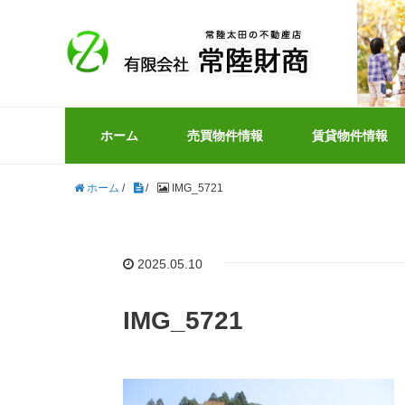
ホーム
売買物件情報
賃貸物件情報
ホーム
/
/
IMG_5721
2025.05.10
IMG_5721