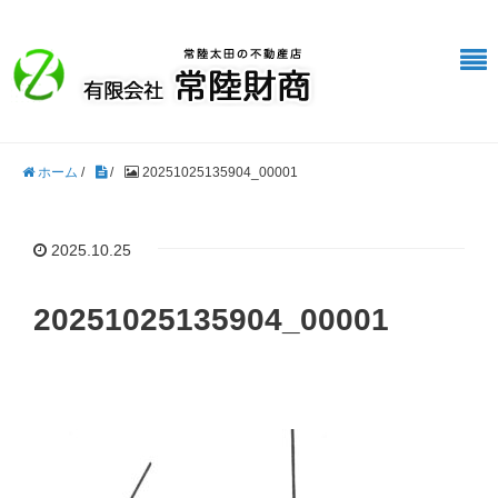
ホーム
/
/
20251025135904_00001
2025.10.25
20251025135904_00001