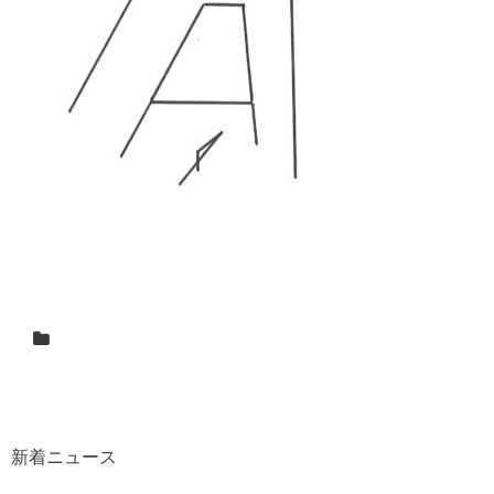
新着ニュース