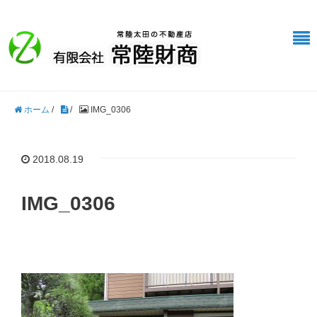
ホーム
/
/
IMG_0306
2018.08.19
IMG_0306