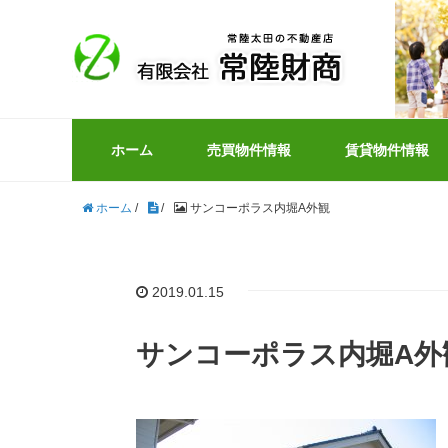
ホーム
売買物件情報
賃貸物件情報
ホーム
/
/
サンコーポラス内堀A外観
2019.01.15
サンコーポラス内堀A外