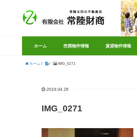
ホーム
売買物件情報
賃貸物件情報
ホーム
/
/
IMG_0271
2019.04.28
IMG_0271