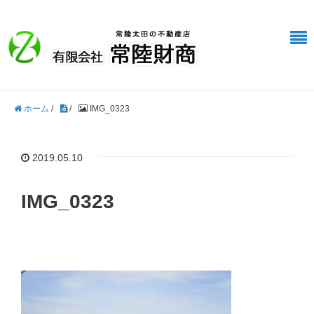
ホーム
/
/
IMG_0323
2019.05.10
IMG_0323