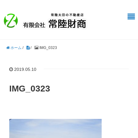
ホーム
/
/
IMG_0323
2019.05.10
IMG_0323