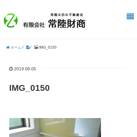
ホーム
/
/
IMG_0150
2019.08.05
IMG_0150