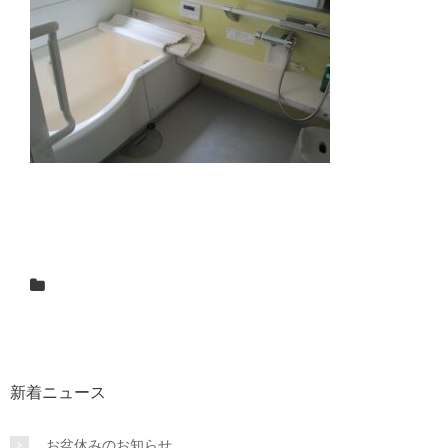
新着ニュース
お盆休みのお知らせ