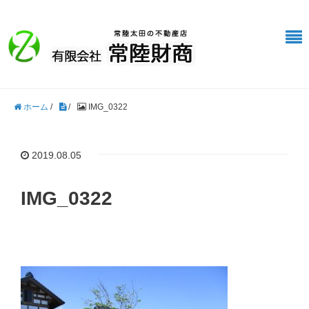
ホーム
/
/
IMG_0322
2019.08.05
IMG_0322