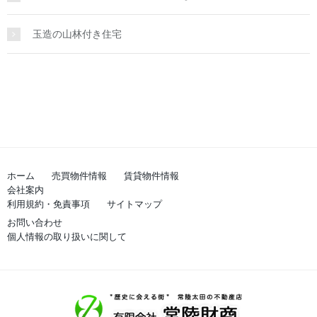
玉造の山林付き住宅
ホーム
売買物件情報
賃貸物件情報
会社案内
利用規約・免責事項
サイトマップ
お問い合わせ
個人情報の取り扱いに関して